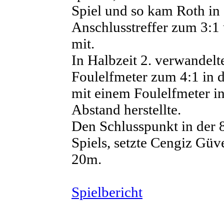
Spiel und so kam Roth in
Anschlusstreffer zum 3:1 
mit.
In Halbzeit 2. verwandelt
Foulelfmeter zum 4:1 in d
mit einem Foulelfmeter in
Abstand herstellte.
Den Schlusspunkt in der 
Spiels, setzte Cengiz Güv
20m.
Spielbericht