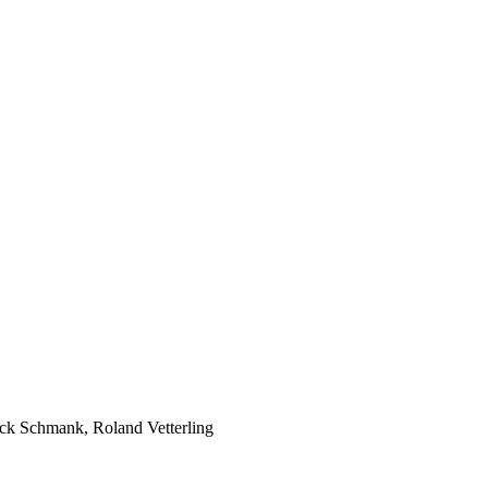
ick Schmank, Roland Vetterling