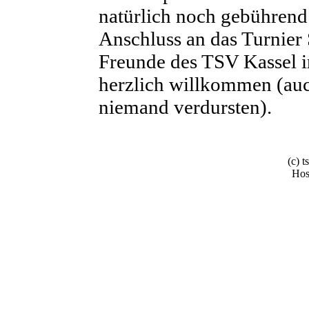
natürlich noch gebührend 
Anschluss an das Turnier S
Freunde des TSV Kassel i
herzlich willkommen (auc
niemand verdursten).
(c) 
Hos